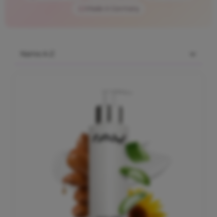
Made in Germany
DE